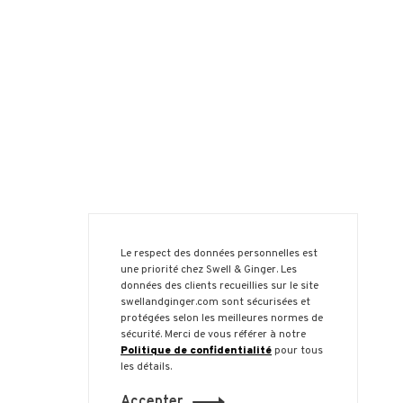
Le respect des données personnelles est
une priorité chez Swell & Ginger. Les
données des clients recueillies sur le site
swellandginger.com sont sécurisées et
protégées selon les meilleures normes de
sécurité. Merci de vous référer à notre
Politique de confidentialité
pour tous
les détails.
Accepter