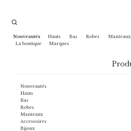
Nouveautés
Hauts
Bas
Robes
Manteaux
La boutique
Marques
Produ
Nouveautés
Hauts
Bas
Robes
Manteaux
Accessoires
Bijoux