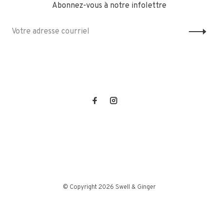
Abonnez-vous à notre infolettre
© Copyright 2026 Swell & Ginger