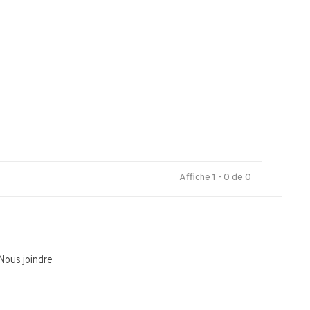
.
Affiche 1 - 0 de 0
Nous joindre