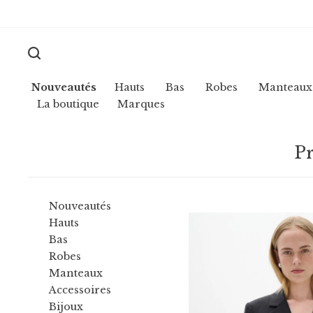
Nouveautés
Hauts
Bas
Robes
Manteaux
La boutique
Marques
Pr
Nouveautés
Hauts
Bas
Robes
Manteaux
Accessoires
Bijoux