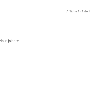
Affiche 1 - 1 de 1
Nous joindre