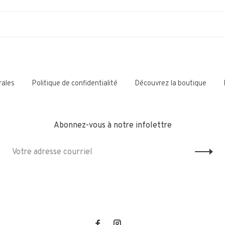
rales
Politique de confidentialité
Découvrez la boutique
Abonnez-vous à notre infolettre