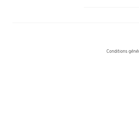
Conditions géné