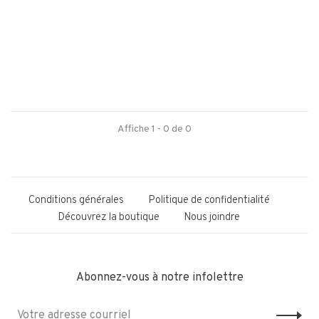
Affiche 1 - 0 de 0
Conditions générales
Politique de confidentialité
Découvrez la boutique
Nous joindre
Abonnez-vous à notre infolettre