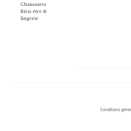
Chaussures
Bien-être &
lingerie
Conditions géné