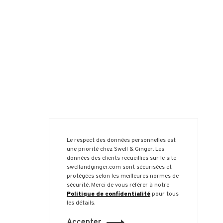
Le respect des données personnelles est
une priorité chez Swell & Ginger. Les
données des clients recueillies sur le site
swellandginger.com sont sécurisées et
protégées selon les meilleures normes de
sécurité. Merci de vous référer à notre
Politique de confidentialité
pour tous
les détails.
Accepter