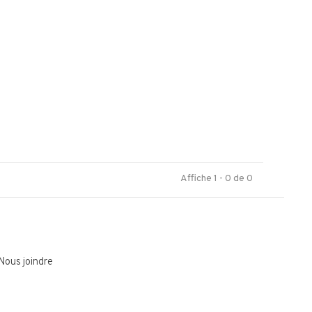
.
Affiche 1 - 0 de 0
Nous joindre