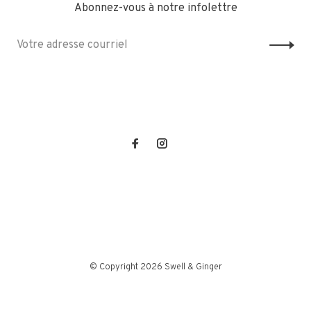
Abonnez-vous à notre infolettre
© Copyright 2026 Swell & Ginger