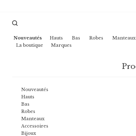
Nouveautés
Hauts
Bas
Robes
Manteaux
La boutique
Marques
Pro
Nouveautés
Hauts
Bas
Robes
Manteaux
Accessoires
Bijoux