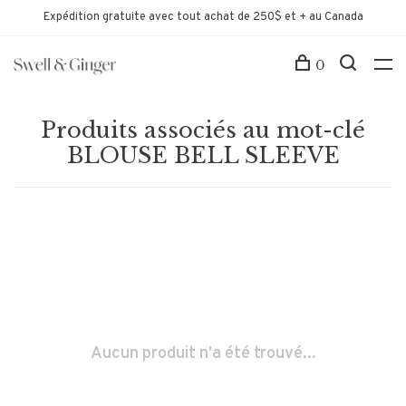
Expédition gratuite avec tout achat de 250$ et + au Canada
0
Produits associés au mot-clé
BLOUSE BELL SLEEVE
Aucun produit n'a été trouvé...