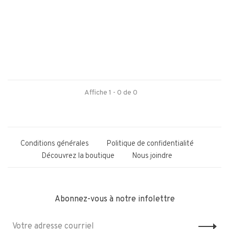
Affiche 1 - 0 de 0
Conditions générales
Politique de confidentialité
Découvrez la boutique
Nous joindre
Abonnez-vous à notre infolettre