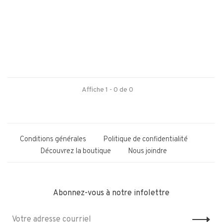
Affiche 1 - 0 de 0
Conditions générales
Politique de confidentialité
Découvrez la boutique
Nous joindre
Abonnez-vous à notre infolettre