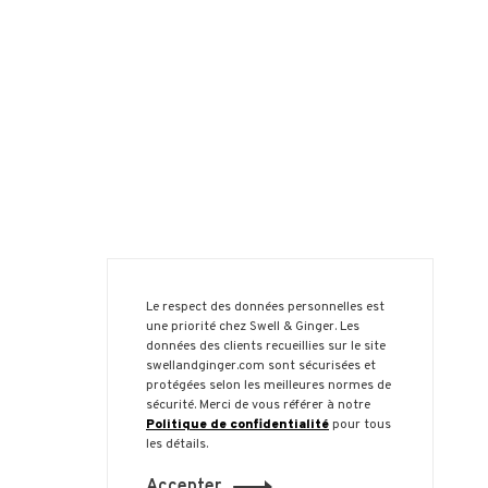
Le respect des données personnelles est
une priorité chez Swell & Ginger. Les
données des clients recueillies sur le site
swellandginger.com sont sécurisées et
protégées selon les meilleures normes de
sécurité. Merci de vous référer à notre
Politique de confidentialité
pour tous
les détails.
Accepter