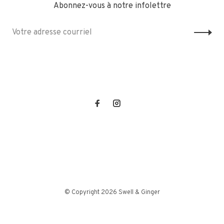
Abonnez-vous à notre infolettre
© Copyright 2026 Swell & Ginger