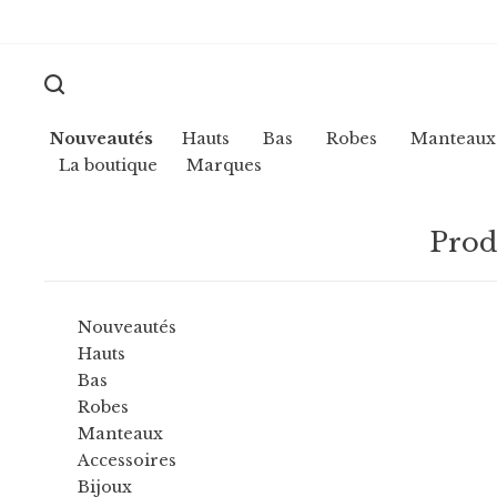
Nouveautés
Hauts
Bas
Robes
Manteaux
La boutique
Marques
Prod
Nouveautés
Hauts
Bas
Robes
Manteaux
Accessoires
Bijoux