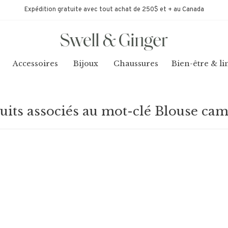
Expédition gratuite avec tout achat de 250$ et + au Canada
Accessoires
Bijoux
Chaussures
Bien-être & li
uits associés au mot-clé Blouse cam