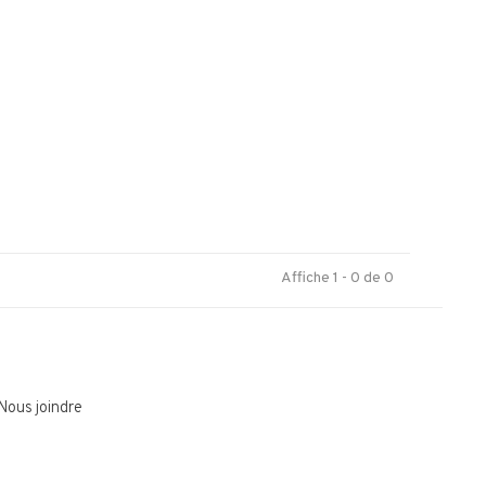
.
Affiche 1 - 0 de 0
Nous joindre