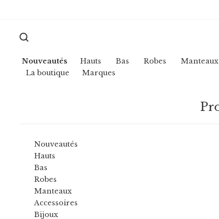
Nouveautés
Hauts
Bas
Robes
Manteaux
La boutique
Marques
Pro
Nouveautés
Hauts
Bas
Robes
Manteaux
Accessoires
Bijoux