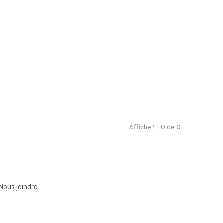
.
Affiche 1 - 0 de 0
Nous joindre