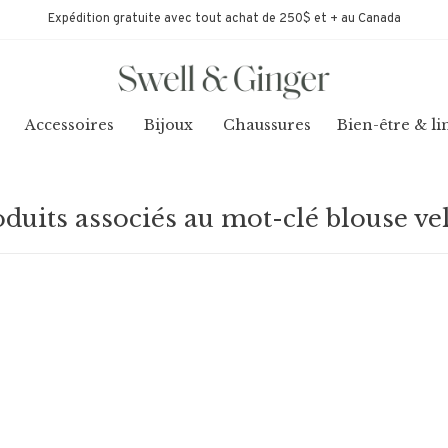
Expédition gratuite avec tout achat de 250$ et + au Canada
Accessoires
Bijoux
Chaussures
Bien-être & li
duits associés au mot-clé blouse ve