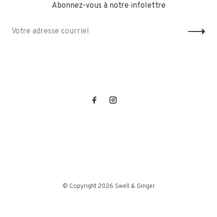
Abonnez-vous à notre infolettre
© Copyright 2026 Swell & Ginger