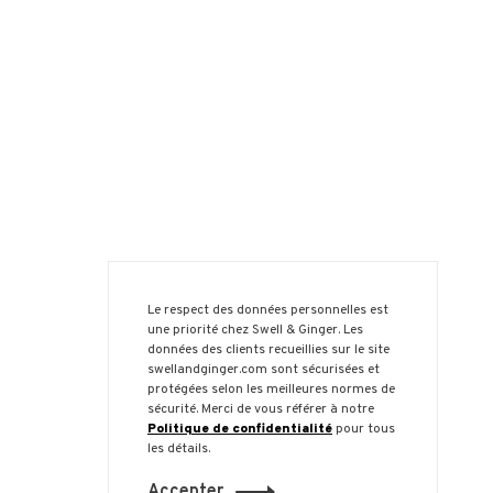
Le respect des données personnelles est
une priorité chez Swell & Ginger. Les
données des clients recueillies sur le site
swellandginger.com sont sécurisées et
protégées selon les meilleures normes de
sécurité. Merci de vous référer à notre
Politique de confidentialité
pour tous
les détails.
Accepter