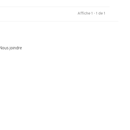
Affiche 1 - 1 de 1
Nous joindre