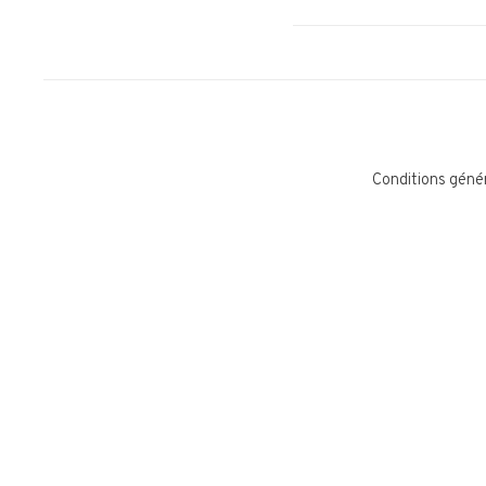
Conditions géné