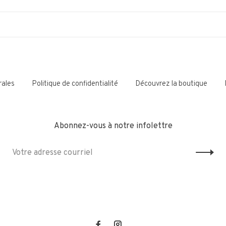
rales
Politique de confidentialité
Découvrez la boutique
Abonnez-vous à notre infolettre