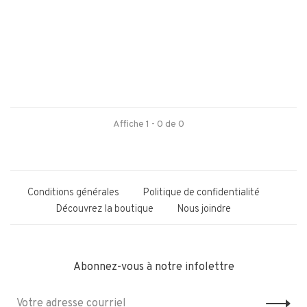
Affiche 1 - 0 de 0
Conditions générales
Politique de confidentialité
Découvrez la boutique
Nous joindre
Abonnez-vous à notre infolettre