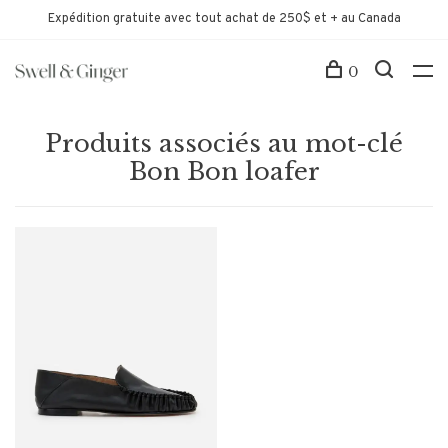
Expédition gratuite avec tout achat de 250$ et + au Canada
0
Produits associés au mot-clé
Bon Bon loafer