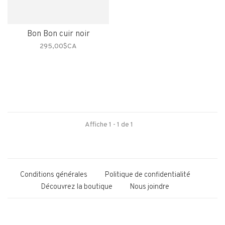
Bon Bon cuir noir
295,00$CA
Affiche 1 - 1 de 1
Conditions générales
Politique de confidentialité
Découvrez la boutique
Nous joindre