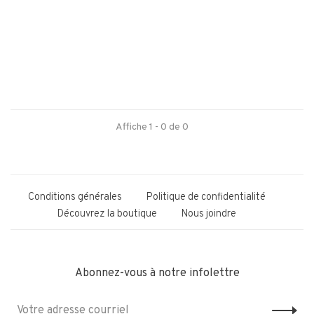
Affiche 1 - 0 de 0
Conditions générales
Politique de confidentialité
Découvrez la boutique
Nous joindre
Abonnez-vous à notre infolettre