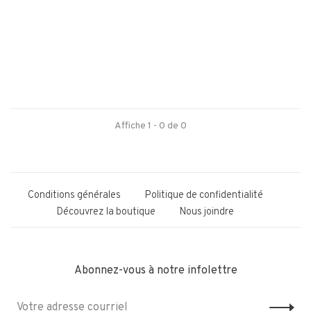
Affiche 1 - 0 de 0
Conditions générales
Politique de confidentialité
Découvrez la boutique
Nous joindre
Abonnez-vous à notre infolettre