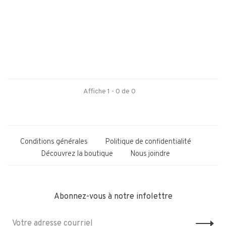
Affiche 1 - 0 de 0
Conditions générales
Politique de confidentialité
Découvrez la boutique
Nous joindre
Abonnez-vous à notre infolettre