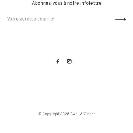
Abonnez-vous à notre infolettre
© Copyright 2026 Swell & Ginger