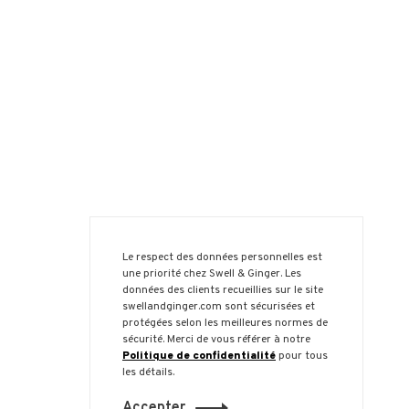
Le respect des données personnelles est
une priorité chez Swell & Ginger. Les
données des clients recueillies sur le site
swellandginger.com sont sécurisées et
protégées selon les meilleures normes de
sécurité. Merci de vous référer à notre
Politique de confidentialité
pour tous
les détails.
Accepter