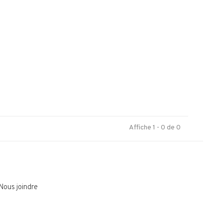
.
Affiche 1 - 0 de 0
Nous joindre