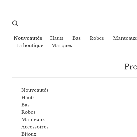
Nouveautés
Hauts
Bas
Robes
Manteaux
La boutique
Marques
Pro
Nouveautés
Hauts
Bas
Robes
Manteaux
Accessoires
Bijoux