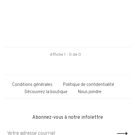
Affiche 1 - 0 de 0
Conditions générales
Politique de confidentialité
Découvrez la boutique
Nous joindre
Abonnez-vous à notre infolettre