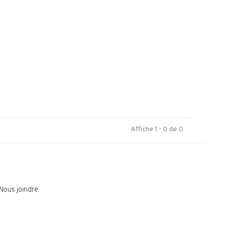
.
Affiche 1 - 0 de 0
Nous joindre