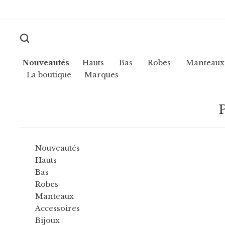
Nouveautés
Hauts
Bas
Robes
Manteaux
La boutique
Marques
P
Nouveautés
Hauts
Bas
Robes
Manteaux
Accessoires
Bijoux