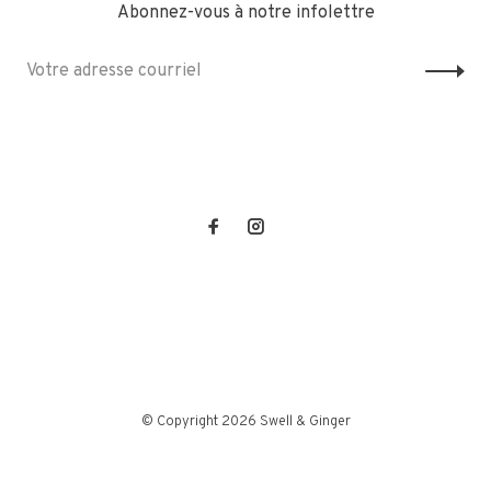
Abonnez-vous à notre infolettre
© Copyright 2026 Swell & Ginger