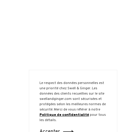
Le respect des données personnelles est
une priorité chez Swell & Ginger. Les
données des clients recueillies sur le site
swellandginger.com sont sécurisées et
protégées selon les meilleures normes de
sécurité. Merci de vous référer à notre
Politique de confidentialité
pour tous
les détails.
Accepter