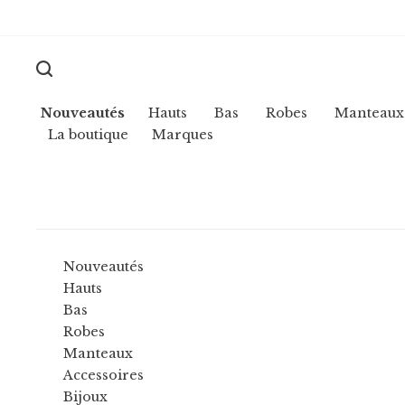
Nouveautés
Hauts
Bas
Robes
Manteaux
La boutique
Marques
Nouveautés
Hauts
Bas
Robes
Manteaux
Accessoires
Bijoux