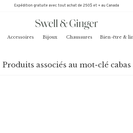
Expédition gratuite avec tout achat de 250$ et + au Canada
Accessoires
Bijoux
Chaussures
Bien-être & li
Produits associés au mot-clé cabas