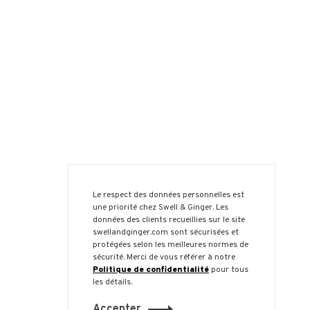
Le respect des données personnelles est
une priorité chez Swell & Ginger. Les
données des clients recueillies sur le site
swellandginger.com sont sécurisées et
protégées selon les meilleures normes de
sécurité. Merci de vous référer à notre
Politique de confidentialité
pour tous
les détails.
Accepter