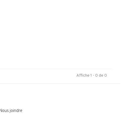
.
Affiche 1 - 0 de 0
Nous joindre