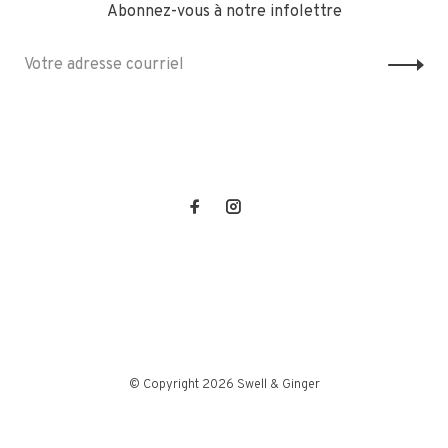
Abonnez-vous à notre infolettre
© Copyright 2026 Swell & Ginger