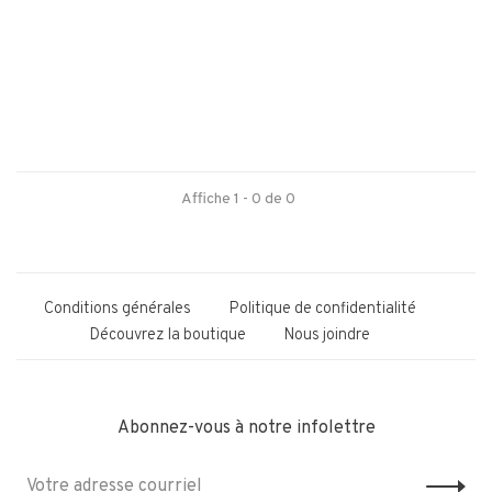
Affiche 1 - 0 de 0
Conditions générales
Politique de confidentialité
Découvrez la boutique
Nous joindre
Abonnez-vous à notre infolettre