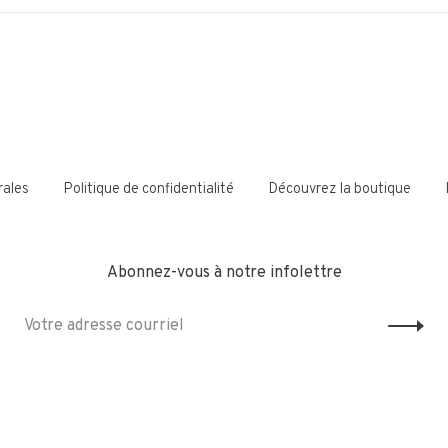
rales
Politique de confidentialité
Découvrez la boutique
Abonnez-vous à notre infolettre