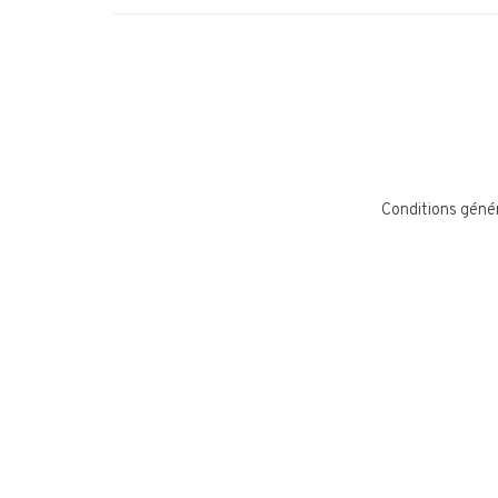
Conditions géné