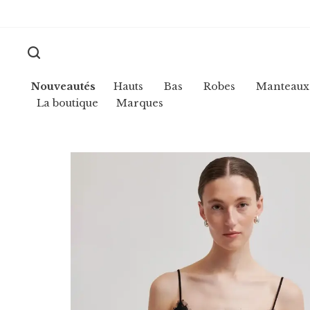
Nouveautés
Hauts
Bas
Robes
Manteaux
La boutique
Marques