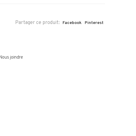
Partager ce produit:
Facebook
Pinterest
Nous joindre