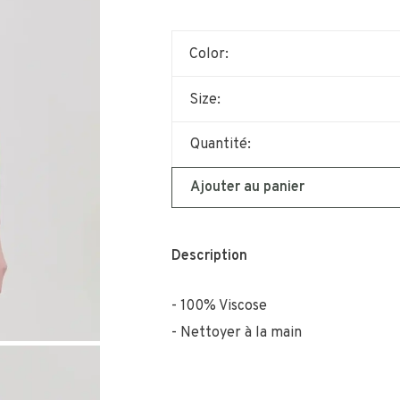
Color:
Size:
Quantité:
Ajouter au panier
Description
100% Viscose
Nettoyer à la main