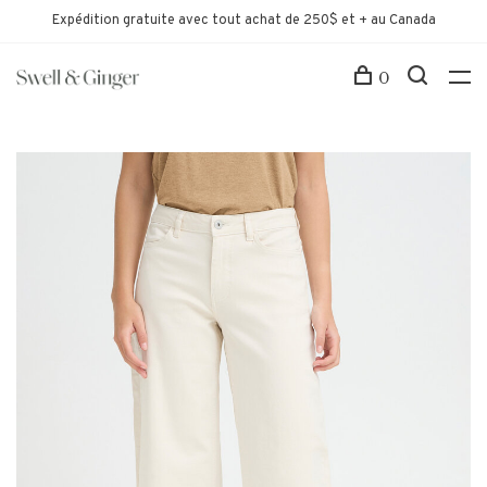
Expédition gratuite avec tout achat de 250$ et + au Canada
0