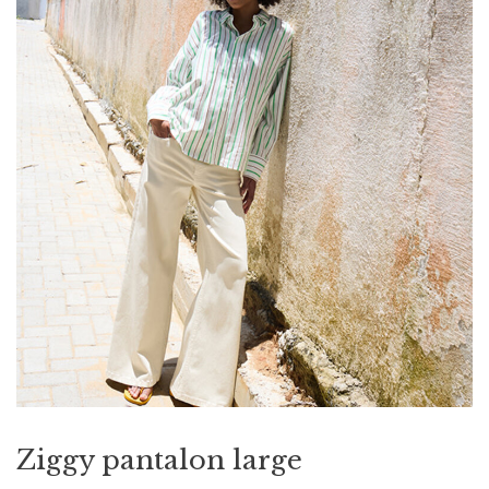
Ziggy pantalon large