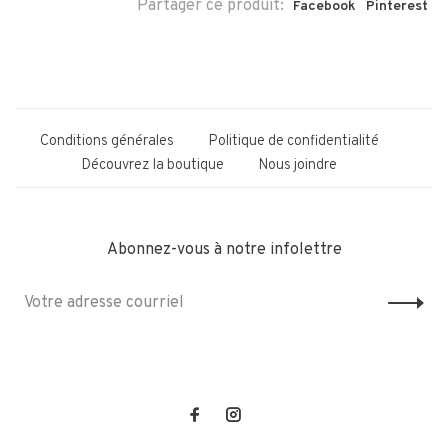
Partager ce produit:
Facebook
Pinterest
Conditions générales
Politique de confidentialité
Découvrez la boutique
Nous joindre
Abonnez-vous à notre infolettre