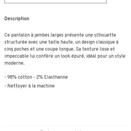
Description
Ce pantalon à jambes larges présente une silhouette
structurée avec une taille haute, un design classique à
cinq poches et une coupe longue. Sa texture lisse et
impeccable lui confère un look épuré, idéal pour un style
moderne.
98% cotton - 2% Elasthanne
Nettoyer à la machine